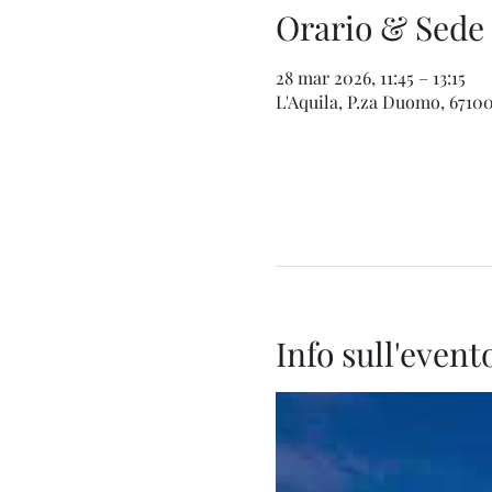
Orario & Sede
28 mar 2026, 11:45 – 13:15
L'Aquila, P.za Duomo, 67100 
Info sull'event