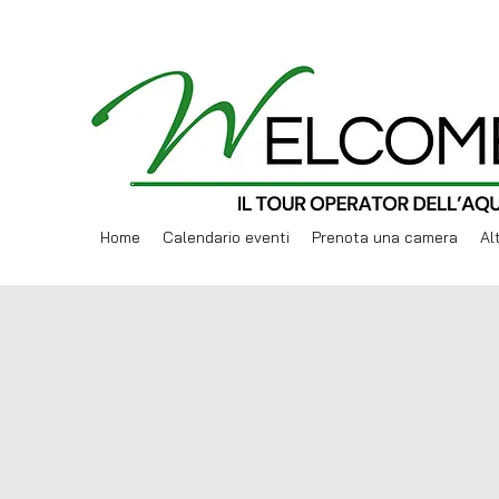
Home
Calendario eventi
Prenota una camera
Al