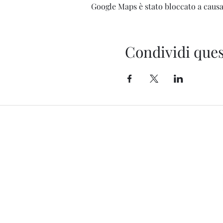
Google Maps è stato bloccato a causa 
Condividi ques