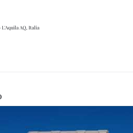
L'Aquila AQ, Italia
o