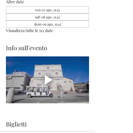
Altre date
ven 07 ago, 11:45
sab 08 ago, 11:45
dom 09 ago, 11:45
Visualizza tutte le 112 date
Info sull'evento
Biglietti