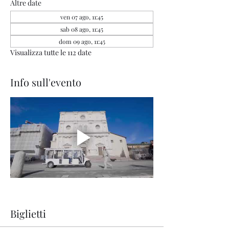
Altre date
ven 07 ago, 11:45
sab 08 ago, 11:45
dom 09 ago, 11:45
Visualizza tutte le 112 date
Info sull'evento
Biglietti