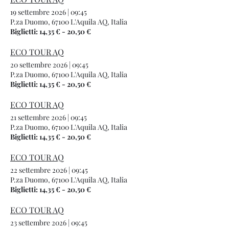
19 settembre 2026
|
09:45
P.za Duomo, 67100 L'Aquila AQ, Italia
Biglietti: 14,35 € - 20,50 €
ECO TOUR AQ
20 settembre 2026
|
09:45
P.za Duomo, 67100 L'Aquila AQ, Italia
Biglietti: 14,35 € - 20,50 €
ECO TOUR AQ
21 settembre 2026
|
09:45
P.za Duomo, 67100 L'Aquila AQ, Italia
Biglietti: 14,35 € - 20,50 €
ECO TOUR AQ
22 settembre 2026
|
09:45
P.za Duomo, 67100 L'Aquila AQ, Italia
Biglietti: 14,35 € - 20,50 €
ECO TOUR AQ
23 settembre 2026
|
09:45