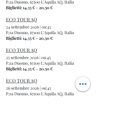
P.za Duomo, 67100 L'Aquila AQ, Italia
Biglietti: 14,35 € - 20,50 €
ECO TOUR AQ
24 settembre 2026
|
09:45
P.za Duomo, 67100 L'Aquila AQ, Italia
Biglietti: 14,35 € - 20,50 €
ECO TOUR AQ
25 settembre 2026
|
09:45
P.za Duomo, 67100 L'Aquila AQ, Italia
Biglietti: 14,35 € - 20,50 €
ECO TOUR AQ
26 settembre 2026
|
09:45
P.za Duomo, 67100 L'Aquila AQ, Italia
Biglietti: 14,35 € - 20,50 €
/
4
32