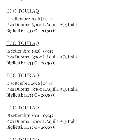
ECO TOUR AQ
15 settembre 2026
|
09:45
P.za Duomo, 67100 L'Aquila AQ, Italia
Biglietti: 14,35 € - 20,50 €
ECO TOUR AQ
16 settembre 2026
|
09:45
P.za Duomo, 67100 L'Aquila AQ, Italia
Biglietti: 14,35 € - 20,50 €
ECO TOUR AQ
17 settembre 2026
|
09:45
P.za Duomo, 67100 L'Aquila AQ, Italia
Biglietti: 14,35 € - 20,50 €
ECO TOUR AQ
18 settembre 2026
|
09:45
P.za Duomo, 67100 L'Aquila AQ, Italia
Biglietti: 14,35 € - 20,50 €
ECO TOUR AQ