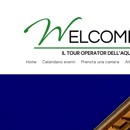
Home
Calendario eventi
Prenota una camera
Al