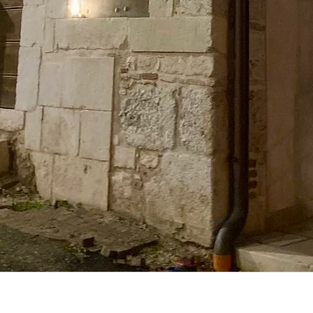
Welcome AQ