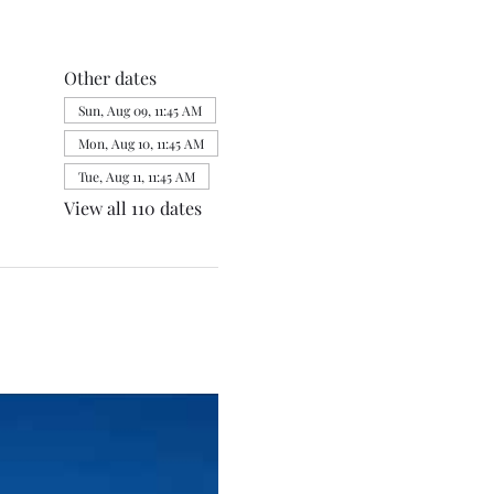
Other dates
Sun, Aug 09, 11:45 AM
Mon, Aug 10, 11:45 AM
Tue, Aug 11, 11:45 AM
View all 110 dates