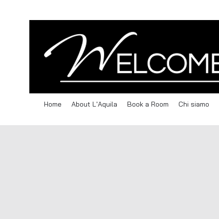
Home
About L'Aquila
Book a Room
Chi siamo