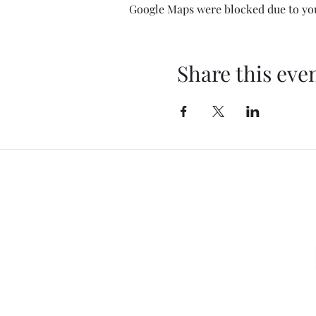
Google Maps were blocked due to your
Share this eve