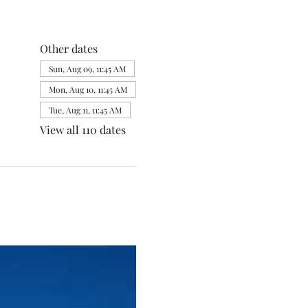
Other dates
Sun, Aug 09, 11:45 AM
Mon, Aug 10, 11:45 AM
Tue, Aug 11, 11:45 AM
View all 110 dates