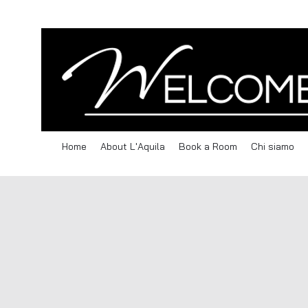
Home
About L'Aquila
Book a Room
Chi siamo