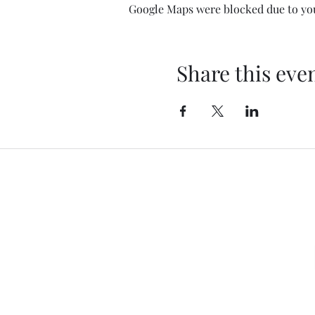
Google Maps were blocked due to your
Share this eve