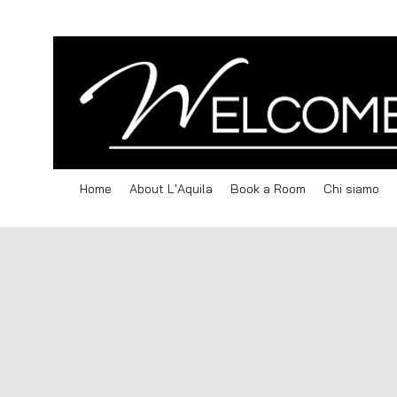
Home
About L'Aquila
Book a Room
Chi siamo