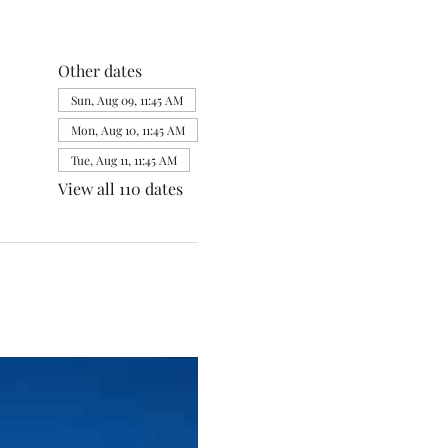
Other dates
Sun, Aug 09, 11:45 AM
Mon, Aug 10, 11:45 AM
Tue, Aug 11, 11:45 AM
View all 110 dates