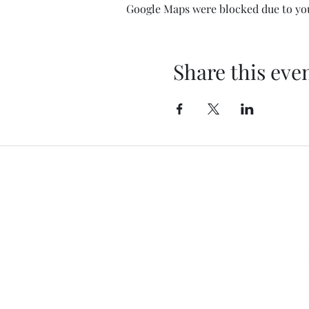
Google Maps were blocked due to your
Share this eve