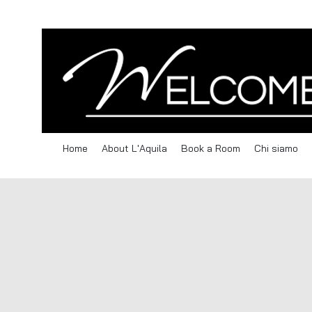
Home
About L'Aquila
Book a Room
Chi siamo