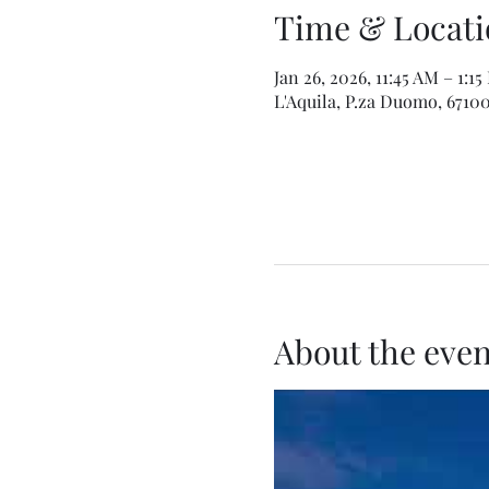
Time & Locati
Jan 26, 2026, 11:45 AM – 1:1
L'Aquila, P.za Duomo, 67100 
About the even