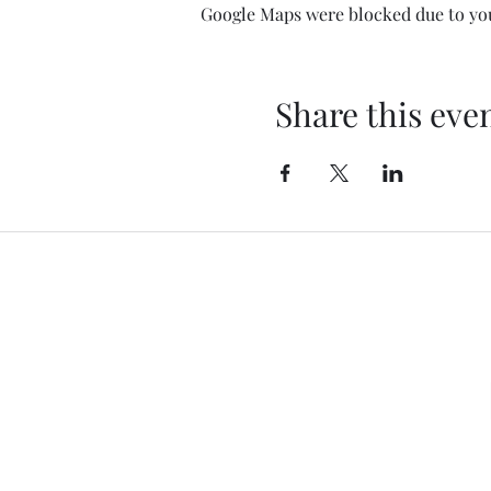
Google Maps were blocked due to your
Share this eve