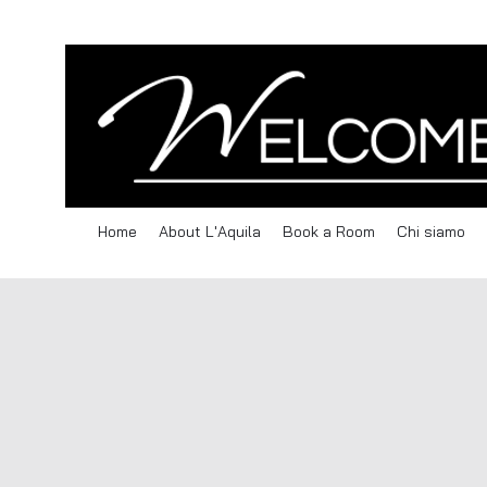
Home
About L'Aquila
Book a Room
Chi siamo