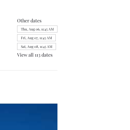
Other dates
Thu, Aug 06, 11:45 AM
Fri, Aug 07, 11:45 AM
Sat, Aug 08, 11:45 AM
View all 113 dates