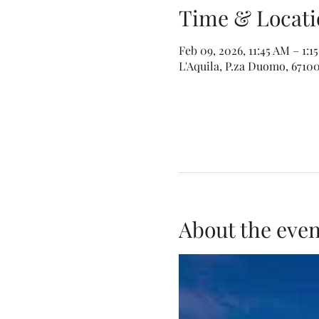
Time & Locati
Feb 09, 2026, 11:45 AM – 1:1
L'Aquila, P.za Duomo, 67100 
About the even