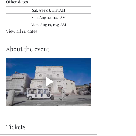
Other dates
Sat, Aug 08, 11:45 AM
Sun, Aug 09, 11:45 AM
Mon, Aug 10, 11:45 AM
View all 111 dates
About the event
Tickets