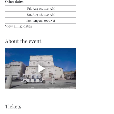
Other dates
Fri, Aug 07, 11:45 AM
Sat, Aug 08, 11:45 AM
Sun, Aug 09, 11:45 AM
View all 112 dates
About the event
Tickets