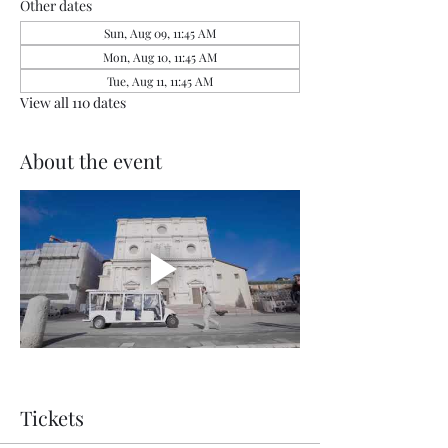
Other dates
Sun, Aug 09, 11:45 AM
Mon, Aug 10, 11:45 AM
Tue, Aug 11, 11:45 AM
View all 110 dates
About the event
Tickets