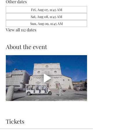
Other dates
Fri, Aug 07, 11:45 AM
Sat, Aug 08, 11:45 AM
Sun, Aug 09, 11:45 AM
View all 112 dates
About the event
Tickets