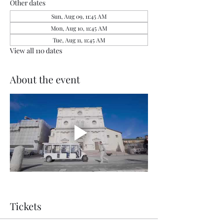
Other dates
Sun, Aug 09, 11:45 AM
Mon, Aug 10, 11:45 AM
Tue, Aug 11, 11:45 AM
View all 110 dates
About the event
Tickets