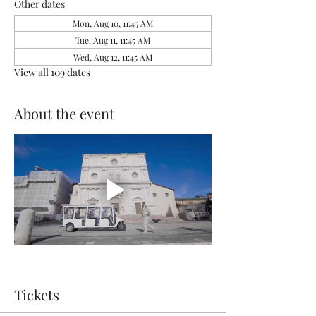
Other dates
Mon, Aug 10, 11:45 AM
Tue, Aug 11, 11:45 AM
Wed, Aug 12, 11:45 AM
View all 109 dates
About the event
Tickets