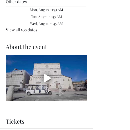
Other dates
Mon, Aug 10, 11:45 AM
Tue, Aug 11, 11:45 AM
Wed, Aug 12, 11:45 AM
View all 109 dates
About the event
Tickets