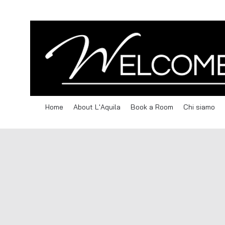
Home
About L'Aquila
Book a Room
Chi siamo