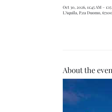
Oct 30, 2026, 11:45 AM – 1:1
L'Aquila, P.za Duomo, 67100 
About the even