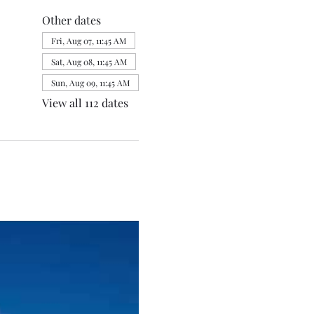
Other dates
Fri, Aug 07, 11:45 AM
Sat, Aug 08, 11:45 AM
Sun, Aug 09, 11:45 AM
View all 112 dates