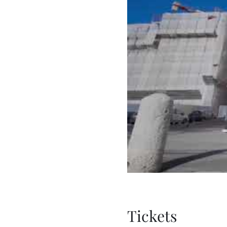
Tickets