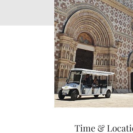
Time & Locati