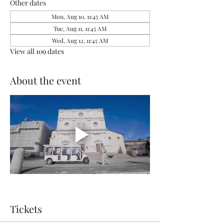
Other dates
Mon, Aug 10, 11:45 AM
Tue, Aug 11, 11:45 AM
Wed, Aug 12, 11:45 AM
View all 109 dates
About the event
Tickets