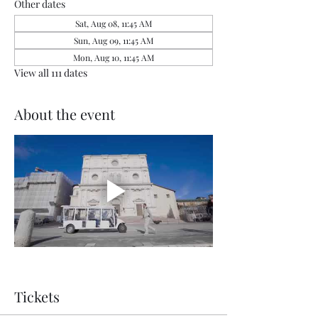
Other dates
Sat, Aug 08, 11:45 AM
Sun, Aug 09, 11:45 AM
Mon, Aug 10, 11:45 AM
View all 111 dates
About the event
Tickets